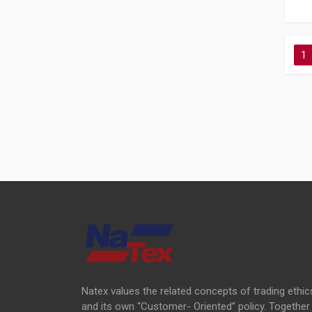
1
Natex values the related concepts of trading ethic
and its own “Customer- Oriented” policy. Together