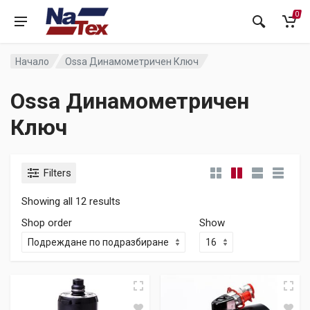
0
Начало
Ossa Динамометричен Ключ
Ossa Динамометричен
Ключ
Filters
Showing all 12 results
Shop order
Show