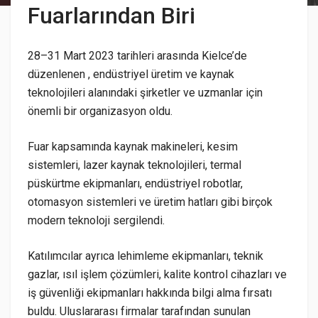
Fuarlarından Biri
28–31 Mart 2023 tarihleri arasında
Kielce
’de
düzenlenen , endüstriyel üretim ve kaynak
teknolojileri alanındaki şirketler ve uzmanlar için
önemli bir organizasyon oldu.
Fuar kapsamında kaynak makineleri, kesim
sistemleri, lazer kaynak teknolojileri, termal
püskürtme ekipmanları, endüstriyel robotlar,
otomasyon sistemleri ve üretim hatları gibi birçok
modern teknoloji sergilendi.
Katılımcılar ayrıca lehimleme ekipmanları, teknik
gazlar, ısıl işlem çözümleri, kalite kontrol cihazları ve
iş güvenliği ekipmanları hakkında bilgi alma fırsatı
buldu. Uluslararası firmalar tarafından sunulan