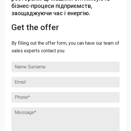
бізнес-процеси підприємств,
заощаджуючи час і енергію.
Get the offer
By filling out the offer form, you can have our team of
sales experts contact you.