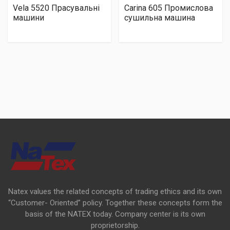
Vela 5520 Прасувальні
Carina 605 Промислова
машини
сушильна машина
Natex values the related concepts of trading ethics and its own
“Customer- Oriented” policy. Together these concepts form the
basis of the NATEX today. Company center is its own
proprietorship.