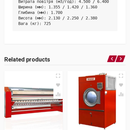
Витрата повітря (м3/год): 4.500 / 6.400

Ширина (мм): 1.355 / 1.420 / 1.360

Глибина (мм): 1.700

Висота (мм): 2.130 / 2.250 / 2.380

Вага (кг): 725
Related products