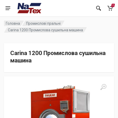
0
Головна
Промислові пральні
Carina 1200 Промислова сушильна машина
Carina 1200 Промислова сушильна
машина