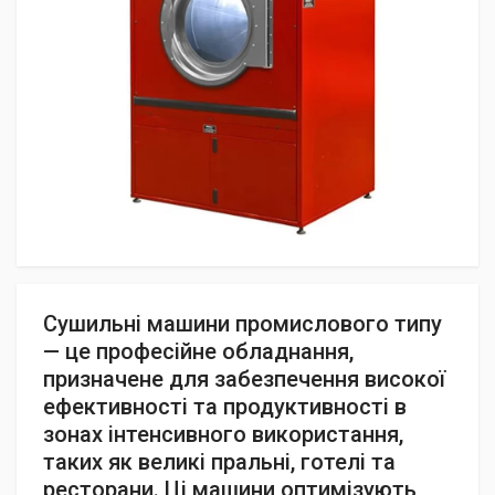
Сушильні машини промислового типу
— це професійне обладнання,
призначене для забезпечення високої
ефективності та продуктивності в
зонах інтенсивного використання,
таких як великі пральні, готелі та
ресторани. Ці машини оптимізують