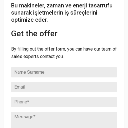
Bu makineler, zaman ve enerji tasarrufu
sunarak işletmelerin iş süreçlerini
optimize eder.
Get the offer
By filling out the offer form, you can have our team of
sales experts contact you.