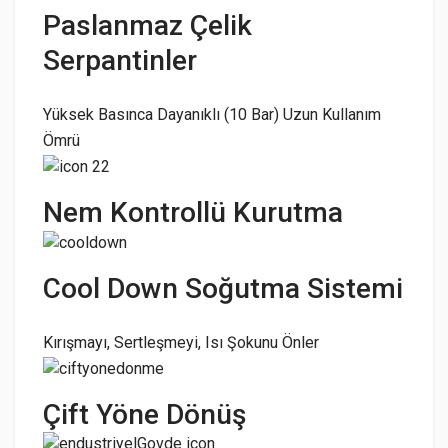
Paslanmaz Çelik
Serpantinler
Yüksek Basınca Dayanıklı (10 Bar) Uzun Kullanım
Ömrü
Nem Kontrollü Kurutma
Cool Down Soğutma Sistemi
Kırışmayı, Sertleşmeyi, Isı Şokunu Önler
Çift Yöne Dönüş