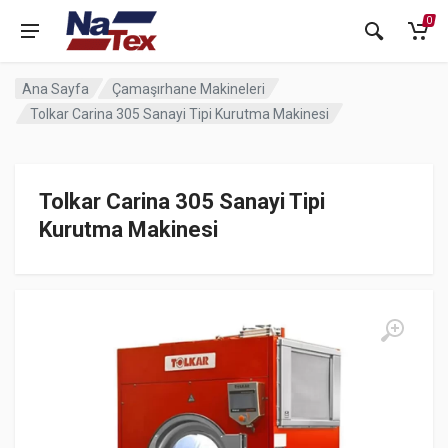
0
Ana Sayfa
Çamaşırhane Makineleri
Tolkar Carina 305 Sanayi Tipi Kurutma Makinesi
Tolkar Carina 305 Sanayi Tipi
Kurutma Makinesi