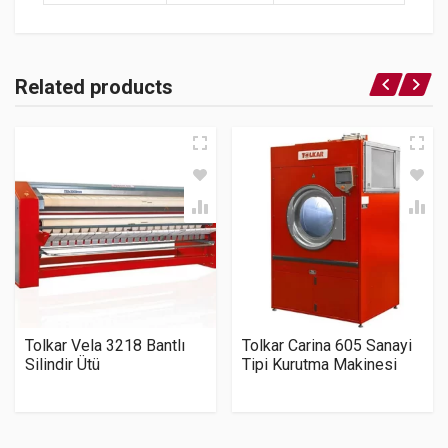
Related products
Tolkar Vela 3218 Bantlı
Tolkar Carina 605 Sanayi
Silindir Ütü
Tipi Kurutma Makinesi