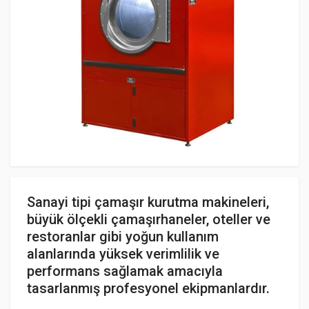
Sanayi tipi çamaşır kurutma makineleri,
büyük ölçekli çamaşırhaneler, oteller ve
restoranlar gibi yoğun kullanım
alanlarında yüksek verimlilik ve
performans sağlamak amacıyla
tasarlanmış profesyonel ekipmanlardır.