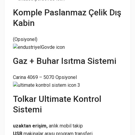
Komple Paslanmaz Çelik Dış
Kabin
(Opsiyonel)
Gaz + Buhar Isıtma Sistemi
Carina 4069 – 5070 Opsiyonel
Tolkar Ultimate Kontrol
Sistemi
uzaktan erişim,
anlık mobil takip
USB
makinalar arası program transferi