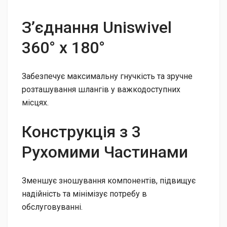
З’єднання Uniswivel
360° x 180°
Забезпечує максимальну гнучкість та зручне
розташування шлангів у важкодоступних
місцях.
Конструкція з 3
Рухомими Частинами
Зменшує зношування компонентів, підвищує
надійність та мінімізує потребу в
обслуговуванні.