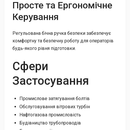
Просте та Ергономічне
Керування
Регульована бічна ручка безпеки забезпечує
комфортну та безпечну роботу для операторів
будь-якого рівня підготовки.
Сфери
Застосування
Промислове затягування болтів
Обслуговування вітрових турбін
Нафтогазова промисловість
Будівництво трубопроводів