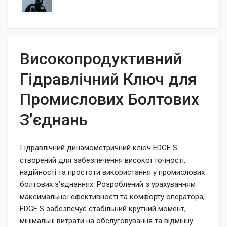
Високопродуктивний
Гідравлічний Ключ для
Промислових Болтових
З’єднань
Гідравлічний динамометричний ключ EDGE S
створений для забезпечення високої точності,
надійності та простоти використання у промислових
болтових з’єднаннях. Розроблений з урахуванням
максимальної ефективності та комфорту оператора,
EDGE S забезпечує стабільний крутний момент,
мінімальні витрати на обслуговування та відмінну