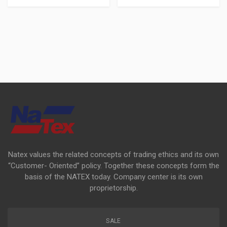
Natex values the related concepts of trading ethics and its own
“Customer- Oriented” policy. Together these concepts form the
basis of the NATEX today. Company center is its own
proprietorship.
SALE