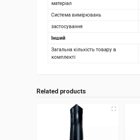
матеріал
Система вимірювань
застосування
Інший
Загальна кількість товару в
комплекті
Related products