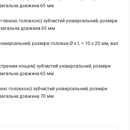
, загальна довжина 65 мм
ругленою головкою) зубчастий універсальний, розміри
м, загальна довжина 65 мм
ніверсальний, розміри головки Ø х L = 10 х 20 мм, вал
стреним кінцем) зубчастий універсальний, розміри
, загальна довжина 65 мм
еною головкою) зубчастий універсальний, розміри
, загальна довжина 70 мм