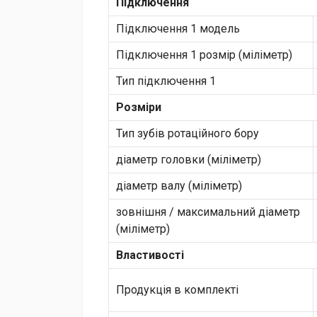
Підключення
Підключення 1 модель
Підключення 1 розмір (міліметр)
Тип підключення 1
Розміри
Тип зубів ротаційного бору
діаметр головки (міліметр)
діаметр валу (міліметр)
зовнішня / максимальний діаметр
(міліметр)
Властивості
Продукція в комплекті