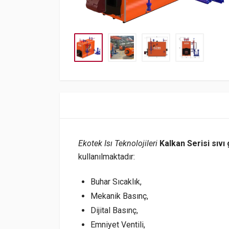
Ekotek Isı Teknolojileri
Kalkan Serisi sıvı
kullanılmaktadır:
Buhar Sıcaklık,
Mekanik Basınç,
Dijital Basınç,
Emniyet Ventili,