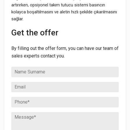
artırırken, opsiyonel takım tutucu sistemi basıncın
kolayca boşaltılmasını ve aletin hızlı şekilde çıkarılmasını
sağlar.
Get the offer
By filling out the offer form, you can have our team of
sales experts contact you.