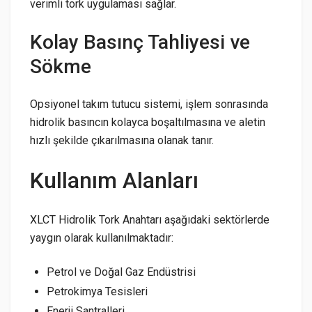
verimli tork uygulaması sağlar.
Kolay Basınç Tahliyesi ve
Sökme
Opsiyonel takım tutucu sistemi, işlem sonrasında
hidrolik basıncın kolayca boşaltılmasına ve aletin
hızlı şekilde çıkarılmasına olanak tanır.
Kullanım Alanları
XLCT Hidrolik Tork Anahtarı aşağıdaki sektörlerde
yaygın olarak kullanılmaktadır:
Petrol ve Doğal Gaz Endüstrisi
Petrokimya Tesisleri
Enerji Santralleri