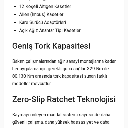
12 Köşeli Altıgen Kasetler
Allen (İmbus) Kasetler
Kare Sürücü Adaptörleri
Açık Ağız Anahtar Tipi Kasetler
Geniş Tork Kapasitesi
Bakım çalışmalarından ağır sanayi montajlarına kadar
her uygulama için gerekli gücü sağlar. 329 Nm ile
80.130 Nm arasında tork kapasitesi sunan farklı
modeller mevcuttur.
Zero-Slip Ratchet Teknolojisi
Kaymayı önleyen mandal sistemi sayesinde daha
güvenli çalışma, daha yüksek hassasiyet ve daha