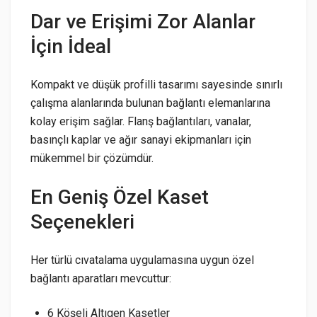
Dar ve Erişimi Zor Alanlar
İçin İdeal
Kompakt ve düşük profilli tasarımı sayesinde sınırlı
çalışma alanlarında bulunan bağlantı elemanlarına
kolay erişim sağlar. Flanş bağlantıları, vanalar,
basınçlı kaplar ve ağır sanayi ekipmanları için
mükemmel bir çözümdür.
En Geniş Özel Kaset
Seçenekleri
Her türlü cıvatalama uygulamasına uygun özel
bağlantı aparatları mevcuttur:
6 Köşeli Altıgen Kasetler