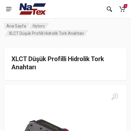
0
Ana Sayfa
Hytorc
XLCT Düşük Profilli Hidrolik Tork Anahtarı
XLCT Düşük Profilli Hidrolik Tork
Anahtarı