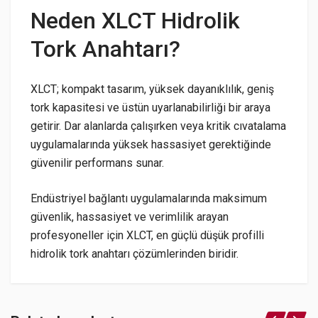
Neden XLCT Hidrolik
Tork Anahtarı?
XLCT; kompakt tasarım, yüksek dayanıklılık, geniş
tork kapasitesi ve üstün uyarlanabilirliği bir araya
getirir. Dar alanlarda çalışırken veya kritik cıvatalama
uygulamalarında yüksek hassasiyet gerektiğinde
güvenilir performans sunar.
Endüstriyel bağlantı uygulamalarında maksimum
güvenlik, hassasiyet ve verimlilik arayan
profesyoneller için XLCT, en güçlü düşük profilli
hidrolik tork anahtarı çözümlerinden biridir.