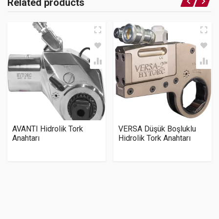
Related products
AVANTI Hidrolik Tork
VERSA Düşük Boşluklu
Anahtarı
Hidrolik Tork Anahtarı