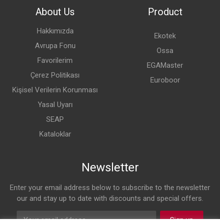
About Us
Product
Hakkımızda
Ekotek
Avrupa Fonu
Ossa
Favorilerim
EGAMaster
Çerez Politikası
Euroboor
Kişisel Verilerin Korunması
Yasal Uyarı
SEAP
Kataloklar
Newsletter
Enter your email address below to subscribe to the newsletter
our and stay up to date with discounts and special offers.