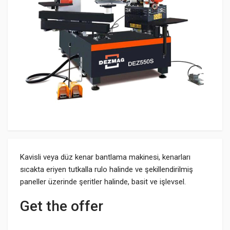
Kavisli veya düz kenar bantlama makinesi, kenarları
sıcakta eriyen tutkalla rulo halinde ve şekillendirilmiş
paneller üzerinde şeritler halinde, basit ve işlevsel.
Get the offer