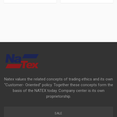
Natex values the related concepts of trading ethics and its own
“Customer- Oriented” policy. Together these concepts form the
basis of the NATEX today. Company center is its own
proprietorship.
SALE