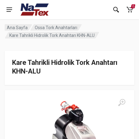
0
Ana Sayfa
Ossa Tork Anahtarları
Kare Tahrikli Hidrolik Tork Anahtarı KHN-ALU
Kare Tahrikli Hidrolik Tork Anahtarı
KHN-ALU