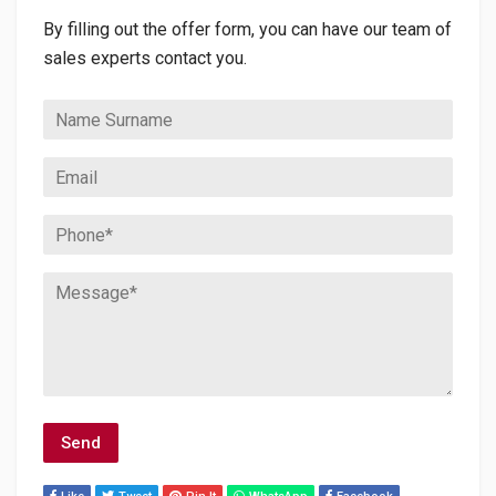
By filling out the offer form, you can have our team of
sales experts contact you.