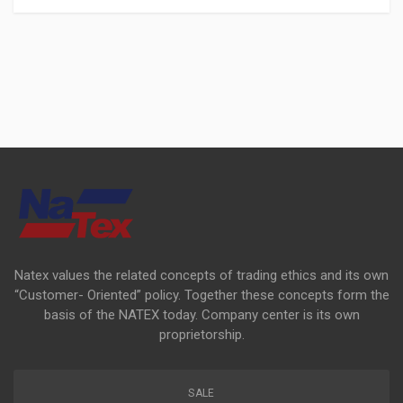
Natex values the related concepts of trading ethics and its own
“Customer- Oriented” policy. Together these concepts form the
basis of the NATEX today. Company center is its own
proprietorship.
SALE