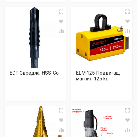
EDT Свредла, HSS-Co.
ELM.125 Повдигащ
магнит, 125 kg.