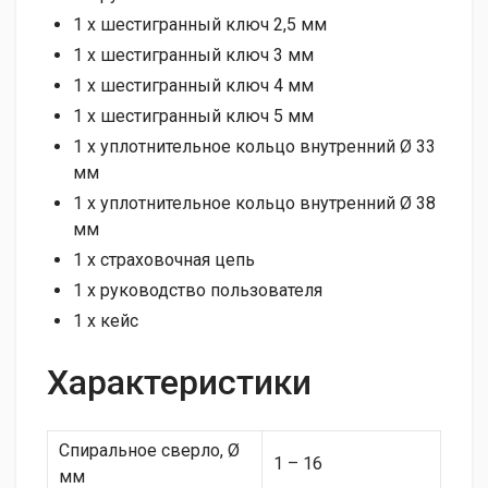
1 х шестигранный ключ 2,5 мм
1 х шестигранный ключ 3 мм
1 х шестигранный ключ 4 мм
1 х шестигранный ключ 5 мм
1 х уплотнительное кольцо внутренний Ø 33
мм
1 х уплотнительное кольцо внутренний Ø 38
мм
1 х страховочная цепь
1 х руководство пользователя
1 x кейс
Характеристики
Спиральное сверло, Ø
1 – 16
мм