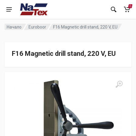
0
Начало
Euroboor
F16 Magnetic drill stand, 220 V, EU
F16 Magnetic drill stand, 220 V, EU