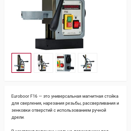
Euroboor F16 — это универсальная магнитная стойка
для сверления, нарезания резьбы, рассверливания и
зенковки отверстий с использованием ручной
дрели.