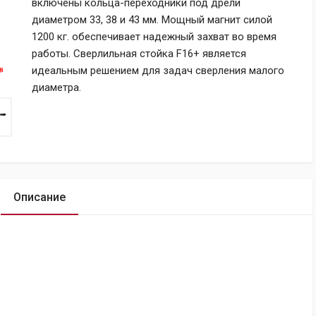
включены кольца-переходники под дрели
диаметром 33, 38 и 43 мм. Мощный магнит силой
1200 кг. обеспечивает надежный захват во время
работы. Сверлильная стойка F16+ является
идеальным решением для задач сверления малого
диаметра.
Описание