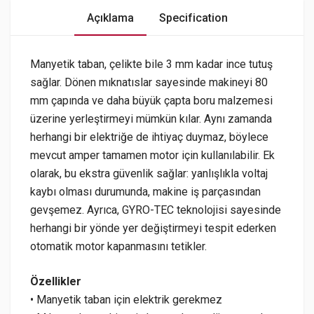
Açıklama
Specification
Manyetik taban, çelikte bile 3 mm kadar ince tutuş
sağlar. Dönen mıknatıslar sayesinde makineyi 80
mm çapında ve daha büyük çapta boru malzemesi
üzerine yerleştirmeyi mümkün kılar. Aynı zamanda
herhangi bir elektriğe de ihtiyaç duymaz, böylece
mevcut amper tamamen motor için kullanılabilir. Ek
olarak, bu ekstra güvenlik sağlar: yanlışlıkla voltaj
kaybı olması durumunda, makine iş parçasından
gevşemez. Ayrıca, GYRO-TEC teknolojisi sayesinde
herhangi bir yönde yer değiştirmeyi tespit ederken
otomatik motor kapanmasını tetikler.
Özellikler
• Manyetik taban için elektrik gerekmez