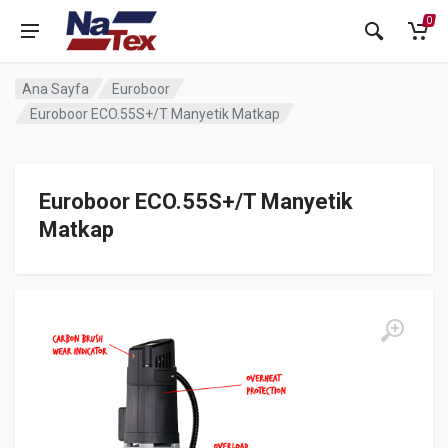
0
Ana Sayfa
Euroboor
Euroboor ECO.55S+/T Manyetik Matkap
Euroboor ECO.55S+/T Manyetik
Matkap