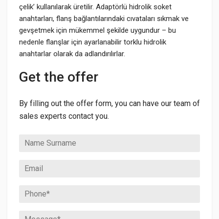
çelik’ kullanılarak üretilir. Adaptörlü hidrolik soket
anahtarları, flanş bağlantılarındaki cıvataları sıkmak ve
gevşetmek için mükemmel şekilde uygundur – bu
nedenle flanşlar için ayarlanabilir torklu hidrolik
anahtarlar olarak da adlandırılırlar.
Get the offer
By filling out the offer form, you can have our team of
sales experts contact you.