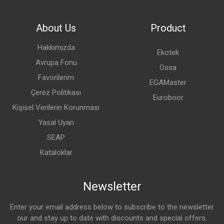
About Us
Product
Hakkımızda
Ekotek
Avrupa Fonu
Ossa
Favorilerim
EGAMaster
Çerez Politikası
Euroboor
Kişisel Verilerin Korunması
Yasal Uyarı
SEAP
Kataloklar
Newsletter
Enter your email address below to subscribe to the newsletter
our and stay up to date with discounts and special offers.