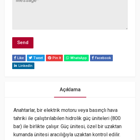
Like
Tweet
Pin It
WhatsApp
Facebook
LinkedIn
Açıklama
Anahtarlar, bir elektrik motoru veya basınçlı hava
tahriki ile çalıştırılabilen hidrolik güç üniteleri (800
bar) ile birlikte çalışır. Güç ünitesi, özel bir uzaktan
kumanda ünitesi aracılığıyla uzaktan kontrol edilir.