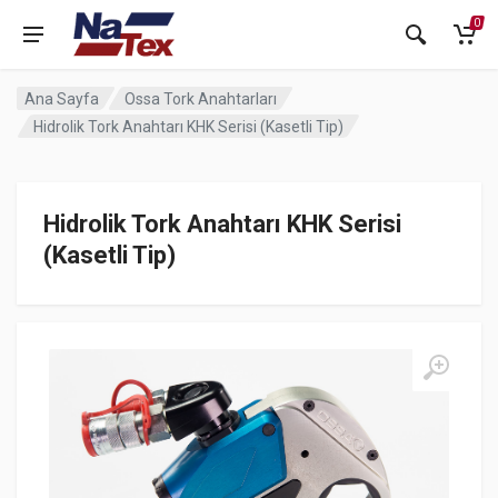
0
Ana Sayfa
Ossa Tork Anahtarları
Hidrolik Tork Anahtarı KHK Serisi (Kasetli Tip)
Hidrolik Tork Anahtarı KHK Serisi
(Kasetli Tip)