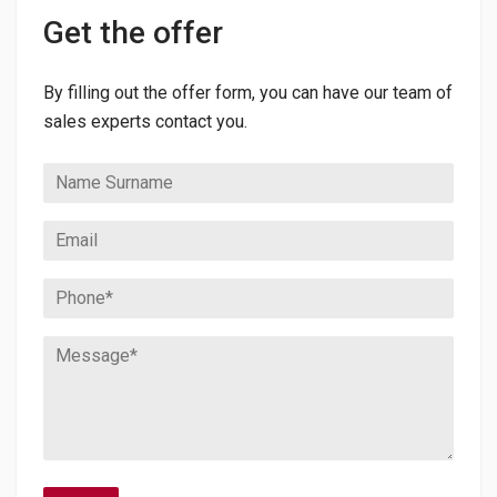
Get the offer
By filling out the offer form, you can have our team of
sales experts contact you.