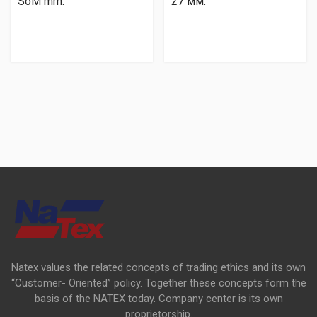
SoM mm.
27 мм.
Natex values the related concepts of trading ethics and its own
“Customer- Oriented” policy. Together these concepts form the
basis of the NATEX today. Company center is its own
proprietorship.