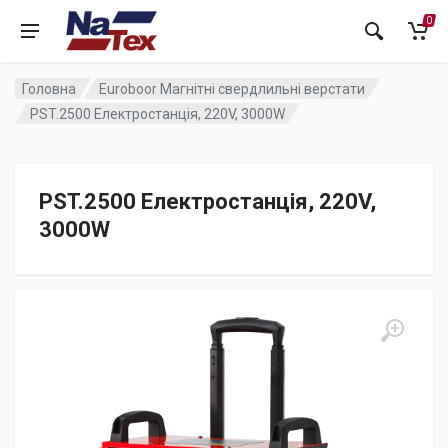
0
Головна
Euroboor Магнітні свердлильні верстати
PST.2500 Електростанція, 220V, 3000W
PST.2500 Електростанція, 220V,
3000W