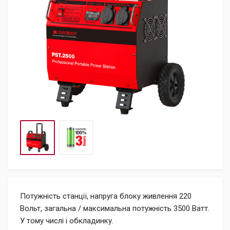
Потужність станції, напруга блоку живлення 220
Вольт, загальна / максимальна потужність 3500 Ватт.
У тому числі і обкладинку.