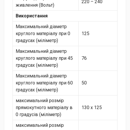
220 – 240
живлення (Вольт)
Використання
Максимальний діаметр
круглого матеріалу при 0
125
градусах (міліметр)
Максимальний діаметр
круглого матеріалу при 45
76
градусах (міліметр)
Максимальний діаметр
круглого матеріалу при 60
50
градусах (міліметр)
максимальний розмір
прямокутного матеріалу в
130 x 125
0 градусів (міліметр)
максимальний розмір