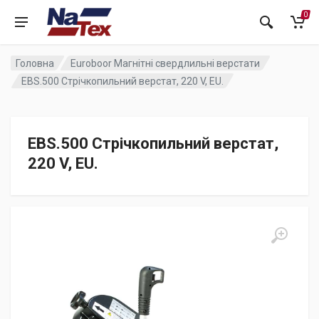
0
Головна
Euroboor Магнітні свердлильні верстати
EBS.500 Стрічкопильний верстат, 220 V, EU.
EBS.500 Стрічкопильний верстат,
220 V, EU.