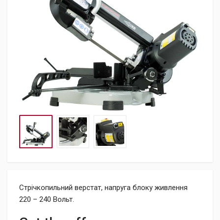
Стрічкопильний верстат, напруга блоку живлення
220 – 240 Вольт.