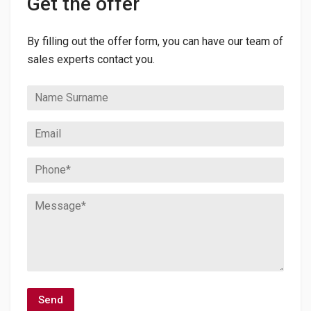
Get the offer
By filling out the offer form, you can have our team of
sales experts contact you.