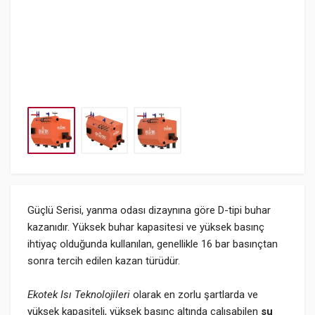
Güçlü Serisi, yanma odası dizaynına göre D-tipi buhar
kazanıdır. Yüksek buhar kapasitesi ve yüksek basınç
ihtiyaç olduğunda kullanılan, genellikle 16 bar basınçtan
sonra tercih edilen kazan türüdür.
Ekotek Isı Teknolojileri
olarak en zorlu şartlarda ve
yüksek kapasiteli, yüksek basınç altında çalışabilen
su