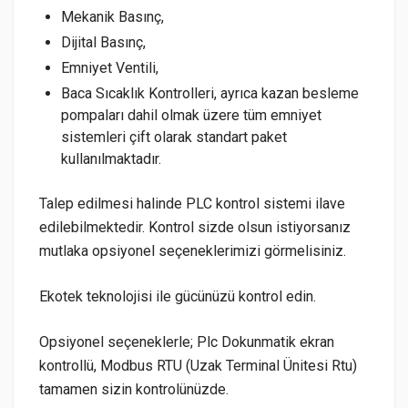
Mekanik Basınç,
Dijital Basınç,
Emniyet Ventili,
Baca Sıcaklık Kontrolleri, ayrıca kazan besleme
pompaları dahil olmak üzere tüm emniyet
sistemleri çift olarak standart paket
kullanılmaktadır.
Talep edilmesi halinde PLC kontrol sistemi ilave
edilebilmektedir. Kontrol sizde olsun istiyorsanız
mutlaka opsiyonel seçeneklerimizi görmelisiniz.
Ekotek teknolojisi ile gücünüzü kontrol edin.
Opsiyonel seçeneklerle; Plc Dokunmatik ekran
kontrollü, Modbus RTU (Uzak Terminal Ünitesi Rtu)
tamamen sizin kontrolünüzde.