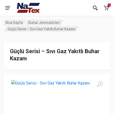
0
Ana Sayfa
Buhar Jeneratörleri
Güçlü Serisi – Sıvı Gaz Yakıtlı Buhar Kazanı
Güçlü Serisi – Sıvı Gaz Yakıtlı Buhar
Kazanı