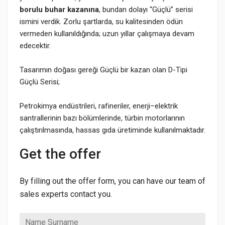
borulu buhar kazanına
, bundan dolayı “Güçlü” serisi
ismini verdik. Zorlu şartlarda, su kalitesinden ödün
vermeden kullanıldığında; uzun yıllar çalışmaya devam
edecektir.
Tasarımın doğası gereği Güçlü bir kazan olan D-Tipi
Güçlü Serisi;
Petrokimya endüstrileri, rafineriler, enerji–elektrik
santrallerinin bazı bölümlerinde, türbin motorlarının
çalıştırılmasında, hassas gıda üretiminde kullanılmaktadır.
Get the offer
By filling out the offer form, you can have our team of
sales experts contact you.