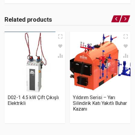
Related products
D02-1 4.5 kW Çift Çıkışlı
Yıldırım Serisi – Yarı
Elektrikli
Silindirik Katı Yakıtlı Buhar
Kazanı