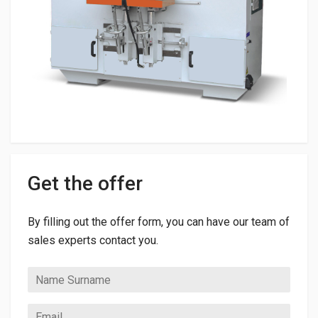
Get the offer
By filling out the offer form, you can have our team of
sales experts contact you.