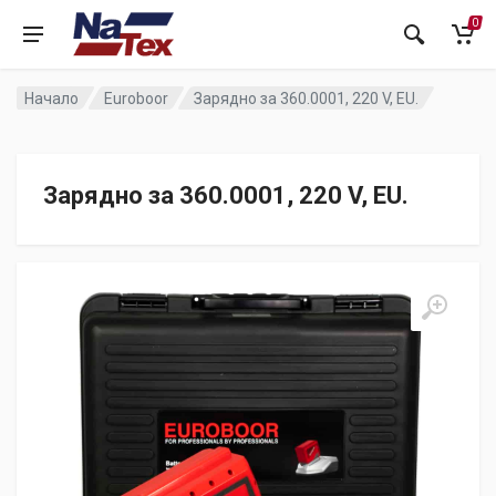
0
Начало
Euroboor
Зарядно за 360.0001, 220 V, EU.
Зарядно за 360.0001, 220 V, EU.