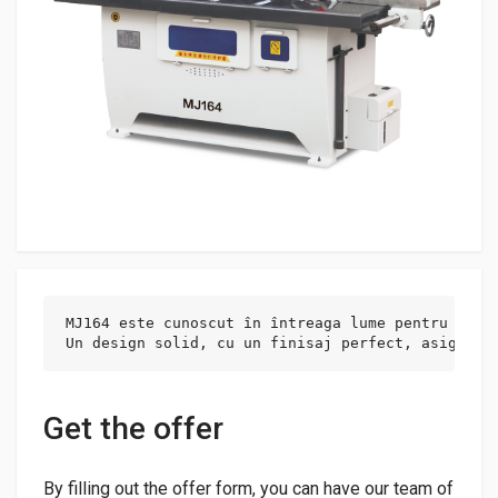
MJ164 este cunoscut în întreaga lume pentru calit
Un design solid, cu un finisaj perfect, asigură 
Get the offer
By filling out the offer form, you can have our team of