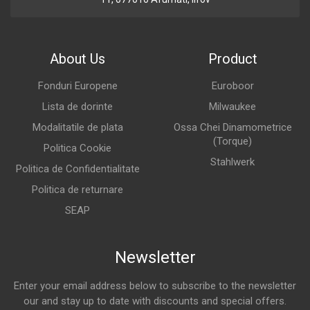
About Us
Product
Fonduri Europene
Euroboor
Lista de dorinte
Milwaukee
Modalitatile de plata
Ossa Chei Dinamometrice
(Torque)
Politica Cookie
Stahlwerk
Politica de Confidentialitate
Politica de returnare
SEAP
Newsletter
Enter your email address below to subscribe to the newsletter
our and stay up to date with discounts and special offers.