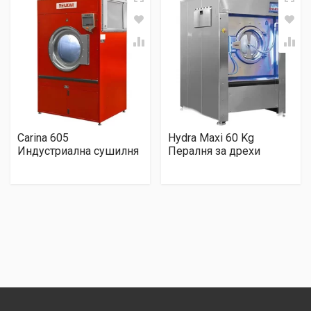
Carina 605
Hydra Maxi 60 Kg
Индустриална сушилня
Пералня за дрехи