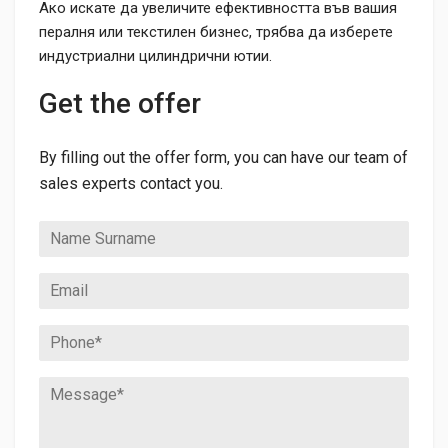
Ако искате да увеличите ефективността във вашия
пералня или текстилен бизнес, трябва да изберете
индустриални цилиндрични ютии.
Get the offer
By filling out the offer form, you can have our team of
sales experts contact you.