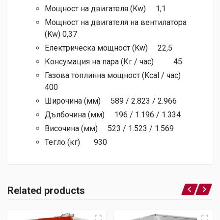
Мощност на двигателя (Kw) 1,1
Мощност на двигателя на вентилатора
(Kw) 0,37
Електрическа мощност (Kw) 22,5
Консумация на пара (Кг / час) 45
Газова топлинна мощност (Kcal / час)
400
Широчина (мм) 589 / 2.823 / 2.966
Дълбочина (мм) 196 / 1.196 / 1.334
Височина (мм) 523 / 1.523 / 1.569
Тегло (кг) 930
Related products