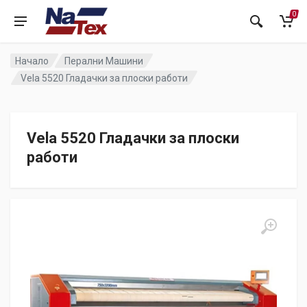
0
Начало
Перални Машини
Vela 5520 Гладачки за плоски работи
Vela 5520 Гладачки за плоски
работи