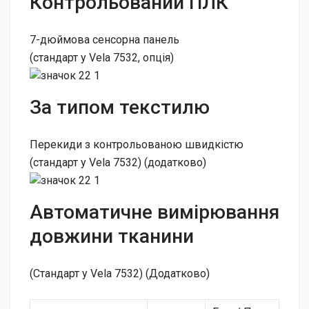
Контрольований ПЛК
7-дюймова сенсорна панель
(стандарт у Vela 7532, опція)
За типом текстилю
Перекиди з контрольованою швидкістю
(стандарт у Vela 7532) (додатково)
Автоматичне вимірювання
довжини тканини
(Стандарт у Vela 7532) (Додатково)