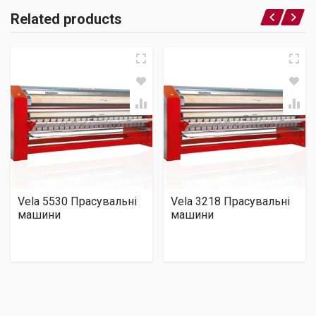
Related products
Vela 5530 Прасувальні
Vela 3218 Прасувальні
машини
машини