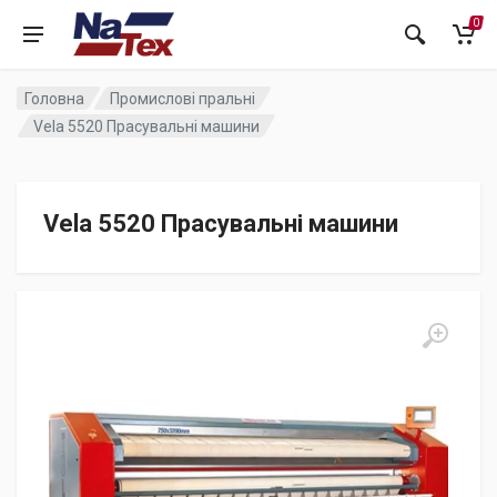
0
Головна
Промислові пральні
Vela 5520 Прасувальні машини
Vela 5520 Прасувальні машини