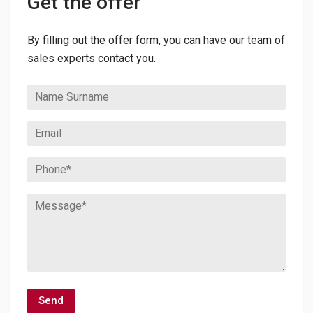
Get the offer
By filling out the offer form, you can have our team of
sales experts contact you.