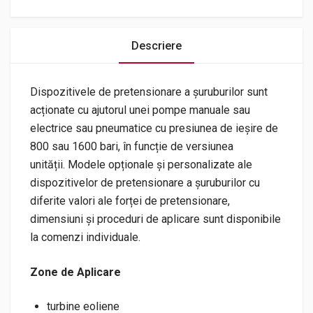
Descriere
Dispozitivele de pretensionare a șuruburilor sunt
acționate cu ajutorul unei pompe manuale sau
electrice sau pneumatice cu presiunea de ieșire de
800 sau 1600 bari, în funcție de versiunea
unității. Modele opționale și personalizate ale
dispozitivelor de pretensionare a șuruburilor cu
diferite valori ale forței de pretensionare,
dimensiuni și proceduri de aplicare sunt disponibile
la comenzi individuale.
Zone de Aplicare
turbine eoliene