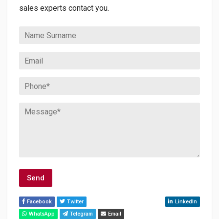
sales experts contact you.
Facebook
Twitter
Youtube
Instagram
LinkedIn
WhatsApp
Telegram
Email