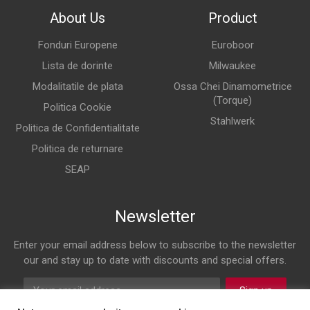
About Us
Product
Fonduri Europene
Euroboor
Lista de dorinte
Milwaukee
Modalitatile de plata
Ossa Chei Dinamometrice
(Torque)
Politica Cookie
Stahlwerk
Politica de Confidentialitate
Politica de returnare
SEAP
Newsletter
Enter your email address below to subscribe to the newsletter
our and stay up to date with discounts and special offers.
Sign up