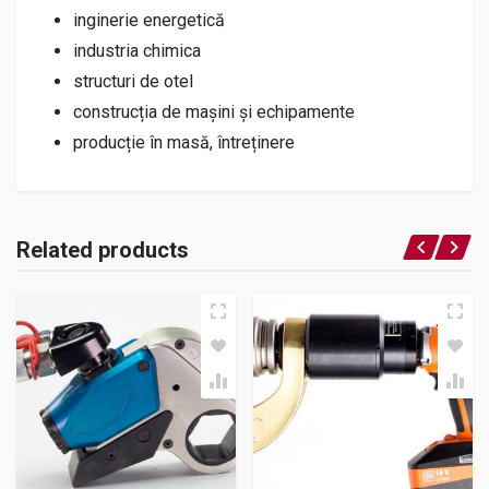
inginerie energetică
industria chimica
structuri de otel
construcția de mașini și echipamente
producție în masă, întreținere
Related products