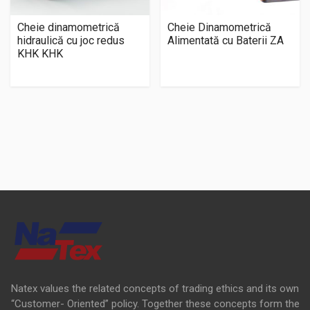
Cheie dinamometrică
Cheie Dinamometrică
hidraulică cu joc redus
Alimentată cu Baterii ZA
KHK KHK
Natex values the related concepts of trading ethics and its own
“Customer- Oriented” policy. Together these concepts form the