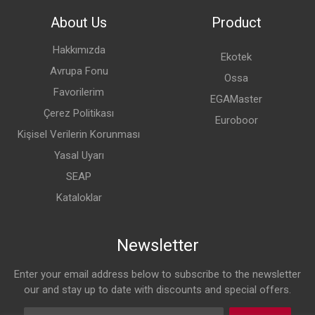
About Us
Product
Hakkımızda
Ekotek
Avrupa Fonu
Ossa
Favorilerim
EGAMaster
Çerez Politikası
Euroboor
Kişisel Verilerin Korunması
Yasal Uyarı
SEAP
Kataloklar
Newsletter
Enter your email address below to subscribe to the newsletter
our and stay up to date with discounts and special offers.