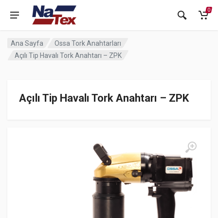
0
Ana Sayfa
Ossa Tork Anahtarları
Açılı Tip Havalı Tork Anahtarı – ZPK
Açılı Tip Havalı Tork Anahtarı – ZPK