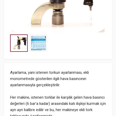
Ayarlama, yani istenen torkun ayarlanması, ekli
monometrede gösterilen ilgili hava basıncının
ayarlanmasıyla gerçekleştirilir.
Her makine, istenen torklar ile karşılık gelen hava basıncı
değerleri (6 bar’a kadar) arasındaki katı ilişkiyi kurmak için
ayrı ayrı kalibre edilir ve bu, her makineye ekli tork