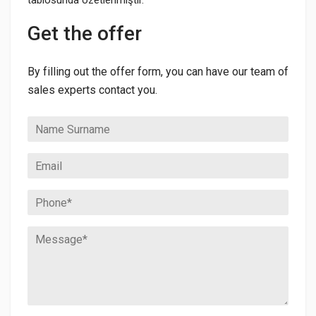
tablosunda özetlenmiştir.
Get the offer
By filling out the offer form, you can have our team of
sales experts contact you.