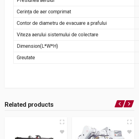
Presiunea aerului
Cerința de aer comprimat
Contor de diametru de evacuare a prafului
Viteza aerului sistemului de colectare
Dimension(L*W*H)
Greutate
Related products