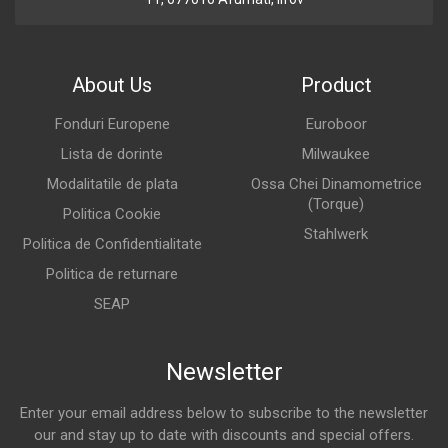
About Us
Product
Fonduri Europene
Euroboor
Lista de dorinte
Milwaukee
Modalitatile de plata
Ossa Chei Dinamometrice
(Torque)
Politica Cookie
Stahlwerk
Politica de Confidentialitate
Politica de returnare
SEAP
Newsletter
Enter your email address below to subscribe to the newsletter
our and stay up to date with discounts and special offers.