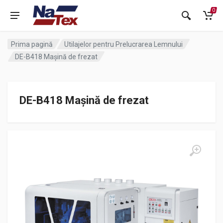
0
Prima pagină
Utilajelor pentru Prelucrarea Lemnului
DE-B418 Mașină de frezat
DE-B418 Mașină de frezat