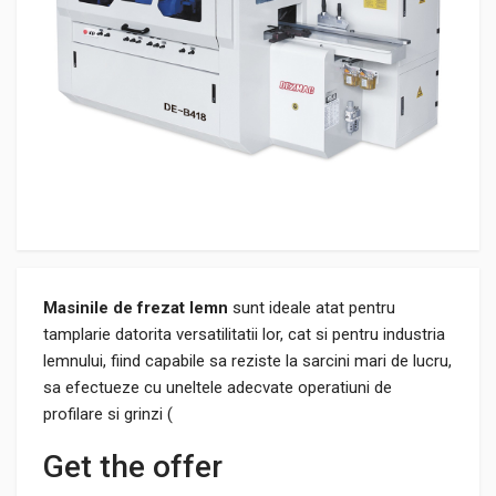
Masinile de frezat lemn
sunt ideale atat pentru
tamplarie datorita versatilitatii lor, cat si pentru industria
lemnului, fiind capabile sa reziste la sarcini mari de lucru,
sa efectueze cu uneltele adecvate operatiuni de
profilare si grinzi (
Get the offer