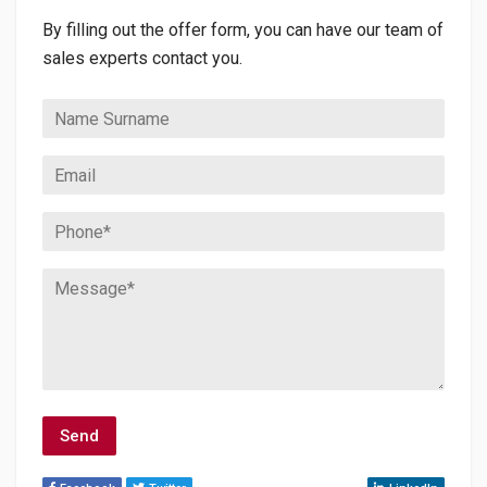
By filling out the offer form, you can have our team of
sales experts contact you.