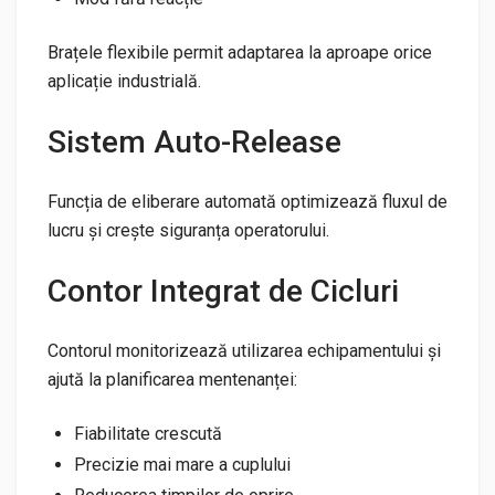
Brațele flexibile permit adaptarea la aproape orice
aplicație industrială.
Sistem Auto-Release
Funcția de eliberare automată optimizează fluxul de
lucru și crește siguranța operatorului.
Contor Integrat de Cicluri
Contorul monitorizează utilizarea echipamentului și
ajută la planificarea mentenanței:
Fiabilitate crescută
Precizie mai mare a cuplului