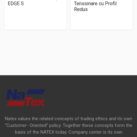
EDGE S
Tensionare cu Profil
Redus
Natex values the related concepts of trading ethics and its own
“Customer- Oriented” policy. Together these concepts form the
basis of the NATEX today. Company center is its own