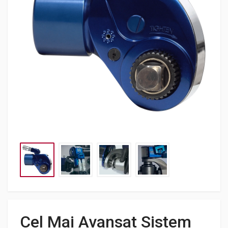
Cel Mai Avansat Sistem