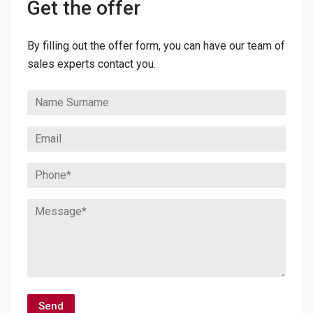
Get the offer
By filling out the offer form, you can have our team of
sales experts contact you.